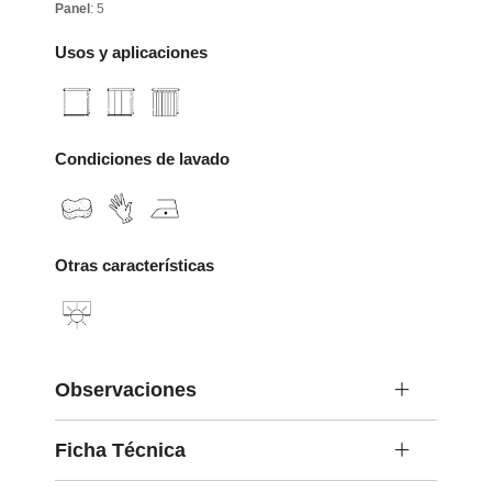
Panel
: 5
Usos y aplicaciones
Condiciones de lavado
Otras características
Observaciones
Ficha Técnica