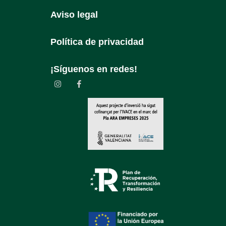
Aviso legal
Política de privacidad
¡Síguenos en redes!