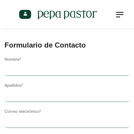
Profesionales
Formulario de Contacto
Nombre*
Apellidos*
Correo electrónico*