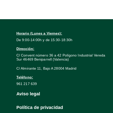
Horario (Lunes a Viernes):
De 9:00-14:00h y de 15:30-18:30h
Dirección:
C/ Convent número 36 a 42 Polígono Industrial Vereda
Sur 46469 Beniparrell (Valencia)
C/ Almirante 11, Bajo A 28004 Madrid
Teléfono:
961 217 639
Aviso legal
Política de privacidad