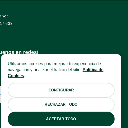
ono:
17 639
uenos en redes!
Utilizamos cookies para mejorar tu experiencia de
navegacion y analizar el trafico del sitio.
Politica de
Cookies
.
CONFIGURAR
RECHAZAR TODO
ACEPTAR TODO