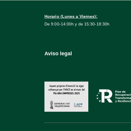
Horario (Lunes a Viernes):
De 9:00-14:00h y de 15:30-18:30h
Aviso legal