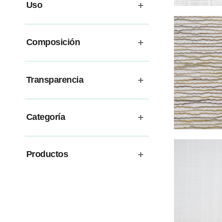
Uso
Composición
Transparencia
Categoría
Productos