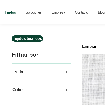
Tejidos
Soluciones
Empresa
Contacto
Blog
Tejidos técnicos
Limpiar
Filtrar por
Estilo
Color