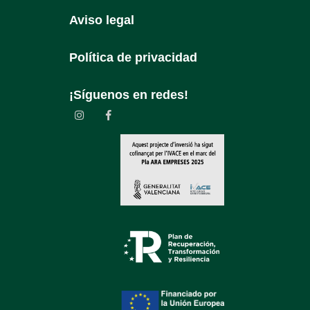
Aviso legal
Política de privacidad
¡Síguenos en redes!