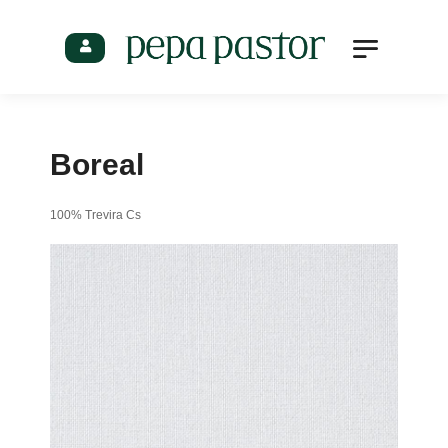
Profesionales
Boreal
100% Trevira Cs