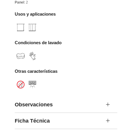
Panel
: 2
Usos y aplicaciones
Condiciones de lavado
Otras características
Observaciones
Ficha Técnica